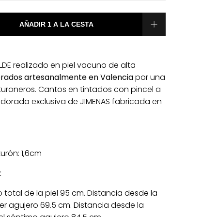
LDE realizado en piel vacuno de alta
rados artesanalmente en Valencia
por una
nturoneros. Cantos en tintados con pincel a
 dorada exclusiva de JIMENAS fabricada en
urón: 1,6cm
:
 total de la piel 95 cm. Distancia desde la
mer agujero 69.5 cm. Distancia desde la