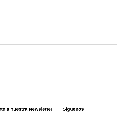
te a nuestra Newsletter
Síguenos