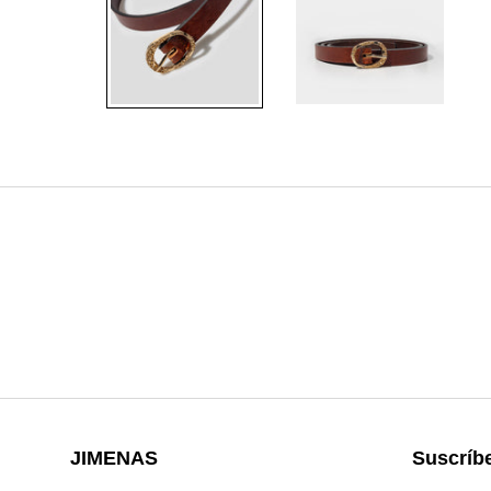
JIMENAS
Suscríbe